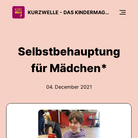
KURZWELLE - DAS KINDERMAGAZIN VON RADIO FEIERWERK
Selbstbehauptung
für Mädchen*
04. December 2021