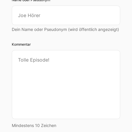
Dein Name oder Pseudonym (wird öffentlich angezeigt)
Kommentar
Mindestens 10 Zeichen