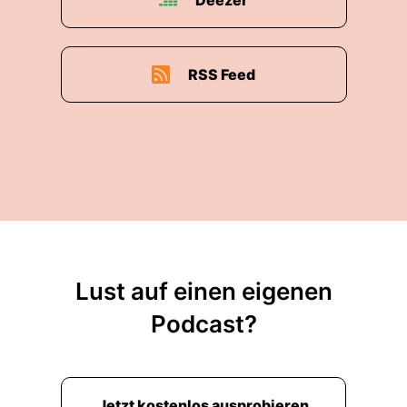
Deezer
RSS Feed
Lust auf einen eigenen
Podcast?
Jetzt kostenlos ausprobieren