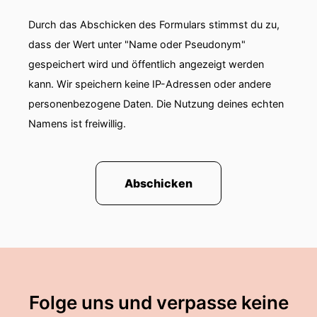
Durch das Abschicken des Formulars stimmst du zu,
dass der Wert unter "Name oder Pseudonym"
gespeichert wird und öffentlich angezeigt werden
kann. Wir speichern keine IP-Adressen oder andere
personenbezogene Daten. Die Nutzung deines echten
Namens ist freiwillig.
Abschicken
Folge uns und verpasse keine