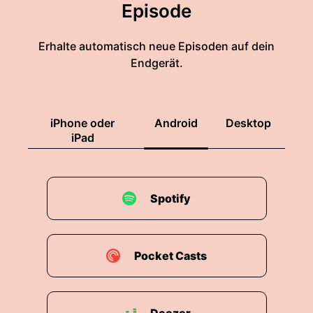
Episode
Erhalte automatisch neue Episoden auf dein
Endgerät.
iPhone oder
Android
Desktop
iPad
Spotify
Pocket Casts