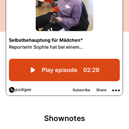
Shownotes