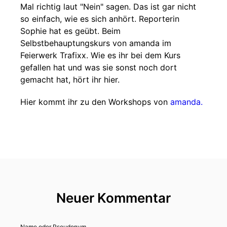
Mal richtig laut "Nein" sagen. Das ist gar nicht
so einfach, wie es sich anhört. Reporterin
Sophie hat es geübt. Beim
Selbstbehauptungskurs von amanda im
Feierwerk Trafixx. Wie es ihr bei dem Kurs
gefallen hat und was sie sonst noch dort
gemacht hat, hört ihr hier.
Hier kommt ihr zu den Workshops von
amanda.
Neuer Kommentar
Name oder Pseudonym