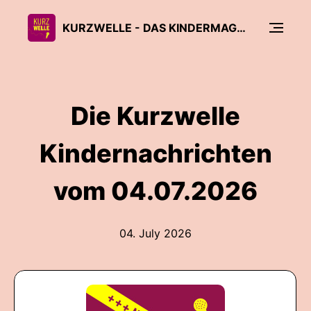
KURZWELLE - DAS KINDERMAGAZIN VON RADIO FEIERWERK
Die Kurzwelle
Kindernachrichten
vom 04.07.2026
04. July 2026