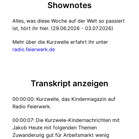
Shownotes
Alles, was diese Woche auf der Welt so passiert
ist, hört ihr hier. (29.06.2026 - 03.07.2026)
Mehr über die Kurzwelle erfahrt ihr unter
radio.feierwerk.de
Transkript anzeigen
00:00:00: Kurzwelle, das Kindermagazin auf
Radio Feierwerk.
00:00:07: Die Kurzwele-Kindernachrichten mit
Jakob Heute mit folgenden Themen
Zuwanderung gut für Arbeitsmarkt wenig