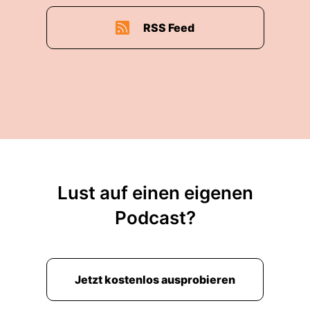
RSS Feed
Lust auf einen eigenen
Podcast?
Jetzt kostenlos ausprobieren