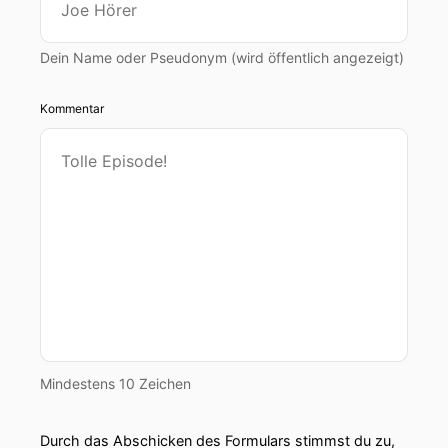
Dein Name oder Pseudonym (wird öffentlich angezeigt)
Kommentar
Mindestens 10 Zeichen
Durch das Abschicken des Formulars stimmst du zu,