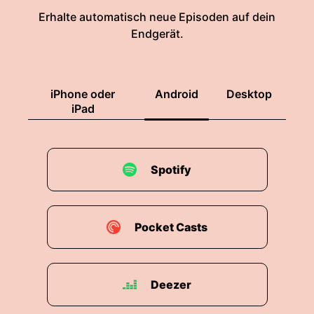
Erhalte automatisch neue Episoden auf dein
Endgerät.
iPhone oder
Android
Desktop
iPad
Spotify
Pocket Casts
Deezer