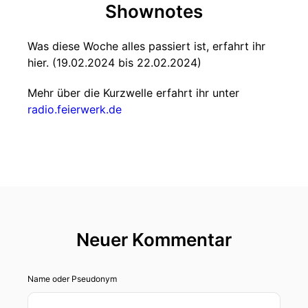
Shownotes
Was diese Woche alles passiert ist, erfahrt ihr
hier. (19.02.2024 bis 22.02.2024)
Mehr über die Kurzwelle erfahrt ihr unter
radio.feierwerk.de
Neuer Kommentar
Name oder Pseudonym