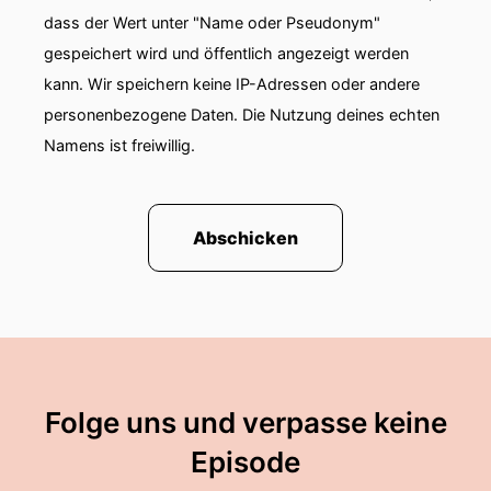
dass der Wert unter "Name oder Pseudonym"
gespeichert wird und öffentlich angezeigt werden
kann. Wir speichern keine IP-Adressen oder andere
personenbezogene Daten. Die Nutzung deines echten
Namens ist freiwillig.
Abschicken
Folge uns und verpasse keine
Episode