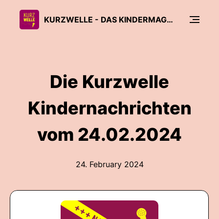
KURZWELLE - DAS KINDERMAGAZIN VON RADIO FEIERWERK
Die Kurzwelle
Kindernachrichten
vom 24.02.2024
24. February 2024